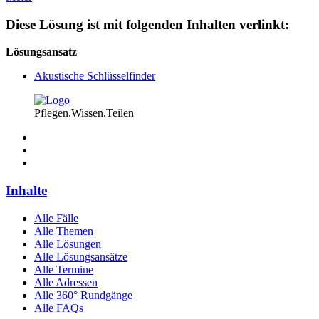
Diese Lösung ist mit folgenden Inhalten verlinkt:
Lösungsansatz
Akustische Schlüsselfinder
Pflegen.Wissen.Teilen
Inhalte
Alle Fälle
Alle Themen
Alle Lösungen
Alle Lösungsansätze
Alle Termine
Alle Adressen
Alle 360° Rundgänge
Alle FAQs