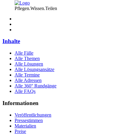
Pflegen.Wissen.Teilen
Inhalte
Alle Fälle
Alle Themen
Alle Lösungen
Alle Lösungsansätze
Alle Termine
Alle Adressen
Alle 360° Rundgänge
Alle FAQs
Informationen
Veröffentlichungen
Pressestimmen
Materialien
Preise