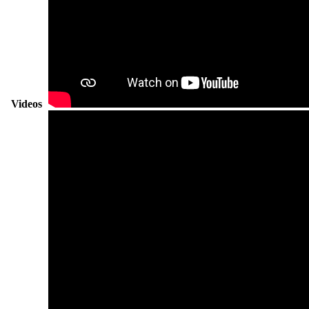
Videos