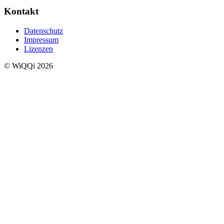
Kontakt
Datenschutz
Impressum
Lizenzen
© WiQQi 2026