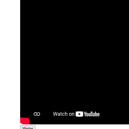
Weiter