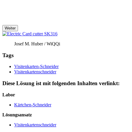
Weiter
Josef M. Huber / WiQQi
Tags
Visitenkarten-Schneider
Visitenkartenschneider
Diese Lösung ist mit folgenden Inhalten verlinkt:
Labor
Kärtchen-Schneider
Lösungsansatz
Visitenkartenschneider