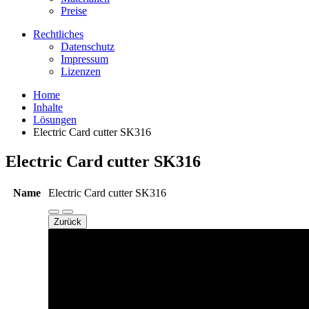
Preise
Rechtliches
Datenschutz
Impressum
Lizenzen
Home
Inhalte
Lösungen
Electric Card cutter SK316
Electric Card cutter SK316
Name
Electric Card cutter SK316
Zurück