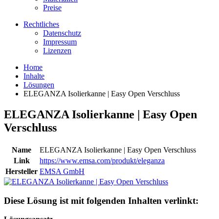
Preise
Rechtliches
Datenschutz
Impressum
Lizenzen
Home
Inhalte
Lösungen
ELEGANZA Isolierkanne | Easy Open Verschluss
ELEGANZA Isolierkanne | Easy Open
Verschluss
Name
ELEGANZA Isolierkanne | Easy Open Verschluss
Link
https://www.emsa.com/produkt/eleganza
Hersteller
EMSA GmbH
Diese Lösung ist mit folgenden Inhalten verlinkt: