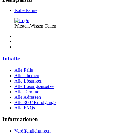
Lösungsansatz
Isolierkanne
Pflegen.Wissen.Teilen
Inhalte
Alle Fälle
Alle Themen
Alle Lösungen
Alle Lösungsansätze
Alle Termine
Alle Adressen
Alle 360° Rundgänge
Alle FAQs
Informationen
Veröffentlichungen