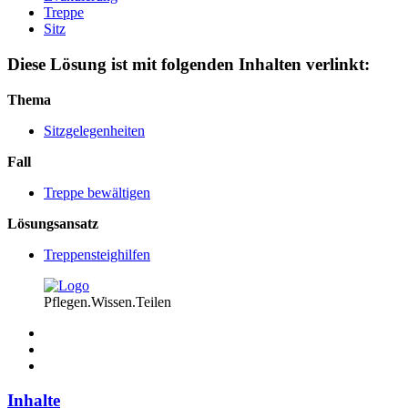
Treppe
Sitz
Diese Lösung ist mit folgenden Inhalten verlinkt:
Thema
Sitzgelegenheiten
Fall
Treppe bewältigen
Lösungsansatz
Treppensteighilfen
Pflegen.Wissen.Teilen
Inhalte