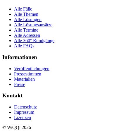
Alle Fälle
Alle Themen
Alle Lösungen
Alle Lösungsansätze
Alle Termine
Alle Adressen
Alle 360° Rundgänge
Alle FAQs
Informationen
Veröffentlichungen
Pressestimmen
Materialien
Preise
Kontakt
Datenschutz
Impressum
Lizenzen
© WiQQi 2026