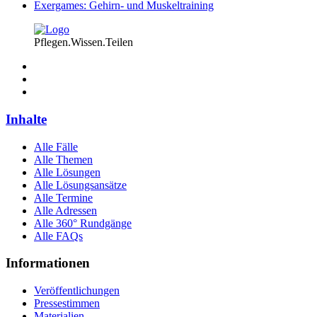
Exergames: Gehirn- und Muskeltraining
Pflegen.Wissen.Teilen
Inhalte
Alle Fälle
Alle Themen
Alle Lösungen
Alle Lösungsansätze
Alle Termine
Alle Adressen
Alle 360° Rundgänge
Alle FAQs
Informationen
Veröffentlichungen
Pressestimmen
Materialien