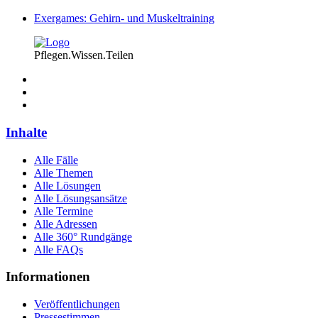
Exergames: Gehirn- und Muskeltraining
Pflegen.Wissen.Teilen
Inhalte
Alle Fälle
Alle Themen
Alle Lösungen
Alle Lösungsansätze
Alle Termine
Alle Adressen
Alle 360° Rundgänge
Alle FAQs
Informationen
Veröffentlichungen
Pressestimmen