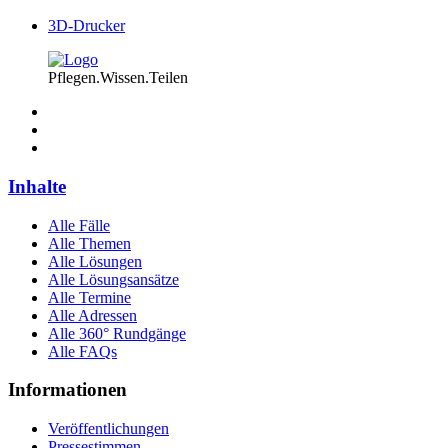
3D-Drucker
Pflegen.Wissen.Teilen
Inhalte
Alle Fälle
Alle Themen
Alle Lösungen
Alle Lösungsansätze
Alle Termine
Alle Adressen
Alle 360° Rundgänge
Alle FAQs
Informationen
Veröffentlichungen
Pressestimmen