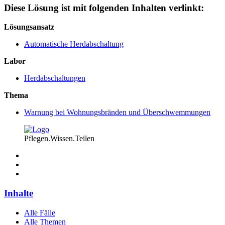
Diese Lösung ist mit folgenden Inhalten verlinkt:
Lösungsansatz
Automatische Herdabschaltung
Labor
Herdabschaltungen
Thema
Warnung bei Wohnungsbränden und Überschwemmungen
Pflegen.Wissen.Teilen
Inhalte
Alle Fälle
Alle Themen