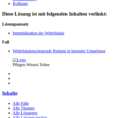
Rolltrage
Diese Lösung ist mit folgenden Inhalten verlinkt:
Lösungsansatz
Immobilisation der Wirbelsäule
Fall
Wirbelsäulenschonende Rettung in beengter Umgebung
Pflegen.Wissen.Teilen
Inhalte
Alle Fälle
Alle Themen
Alle Lösungen
Alle Lösungsansätze