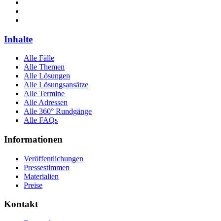
Inhalte
Alle Fälle
Alle Themen
Alle Lösungen
Alle Lösungsansätze
Alle Termine
Alle Adressen
Alle 360° Rundgänge
Alle FAQs
Informationen
Veröffentlichungen
Pressestimmen
Materialien
Preise
Kontakt