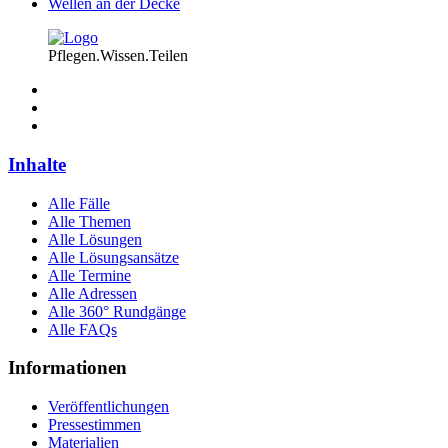
Wellen an der Decke
Pflegen.Wissen.Teilen
Inhalte
Alle Fälle
Alle Themen
Alle Lösungen
Alle Lösungsansätze
Alle Termine
Alle Adressen
Alle 360° Rundgänge
Alle FAQs
Informationen
Veröffentlichungen
Pressestimmen
Materialien