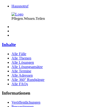
Hausnotruf
Pflegen.Wissen.Teilen
Inhalte
Alle Fälle
Alle Themen
Alle Lösungen
Alle Lösungsansätze
Alle Termine
Alle Adressen
Alle 360° Rundgänge
Alle FAQs
Informationen
Veröffentlichungen
Pressestimmen