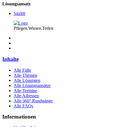
Lösungsansatz
Sitzlift
Pflegen.Wissen.Teilen
Inhalte
Alle Fälle
Alle Themen
Alle Lösungen
Alle Lösungsansätze
Alle Termine
Alle Adressen
Alle 360° Rundgänge
Alle FAQs
Informationen