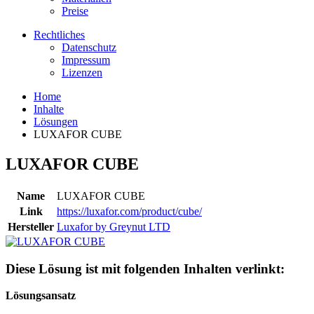
Preise
Rechtliches
Datenschutz
Impressum
Lizenzen
Home
Inhalte
Lösungen
LUXAFOR CUBE
LUXAFOR CUBE
Name
LUXAFOR CUBE
Link
https://luxafor.com/product/cube/
Hersteller
Luxafor by Greynut LTD
Diese Lösung ist mit folgenden Inhalten verlinkt:
Lösungsansatz