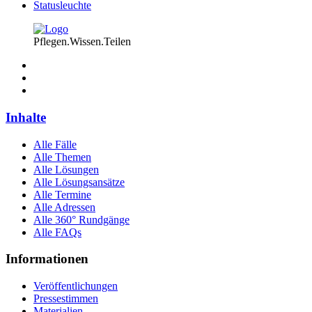
Statusleuchte
Pflegen.Wissen.Teilen
Inhalte
Alle Fälle
Alle Themen
Alle Lösungen
Alle Lösungsansätze
Alle Termine
Alle Adressen
Alle 360° Rundgänge
Alle FAQs
Informationen
Veröffentlichungen
Pressestimmen
Materialien