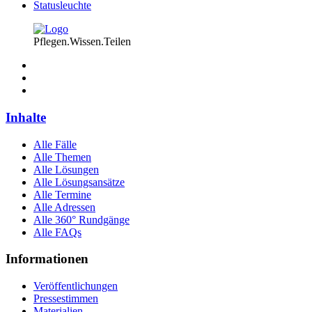
Statusleuchte
Pflegen.Wissen.Teilen
Inhalte
Alle Fälle
Alle Themen
Alle Lösungen
Alle Lösungsansätze
Alle Termine
Alle Adressen
Alle 360° Rundgänge
Alle FAQs
Informationen
Veröffentlichungen
Pressestimmen
Materialien