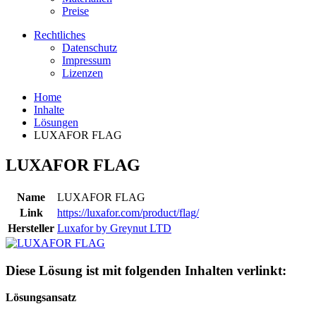
Preise
Rechtliches
Datenschutz
Impressum
Lizenzen
Home
Inhalte
Lösungen
LUXAFOR FLAG
LUXAFOR FLAG
Name
LUXAFOR FLAG
Link
https://luxafor.com/product/flag/
Hersteller
Luxafor by Greynut LTD
Diese Lösung ist mit folgenden Inhalten verlinkt:
Lösungsansatz