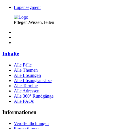
Lupensegment
Pflegen.Wissen.Teilen
Inhalte
Alle Fälle
Alle Themen
Alle Lösungen
Alle Lösungsansätze
Alle Termine
Alle Adressen
Alle 360° Rundgänge
Alle FAQs
Informationen
Veröffentlichungen
Pressestimmen