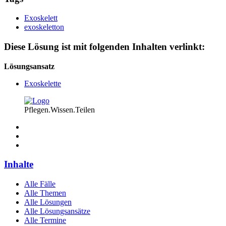
Exoskelett
exoskeletton
Diese Lösung ist mit folgenden Inhalten verlinkt:
Lösungsansatz
Exoskelette
Pflegen.Wissen.Teilen
Inhalte
Alle Fälle
Alle Themen
Alle Lösungen
Alle Lösungsansätze
Alle Termine