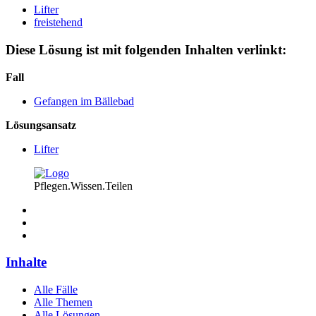
Lifter
freistehend
Diese Lösung ist mit folgenden Inhalten verlinkt:
Fall
Gefangen im Bällebad
Lösungsansatz
Lifter
Pflegen.Wissen.Teilen
Inhalte
Alle Fälle
Alle Themen
Alle Lösungen