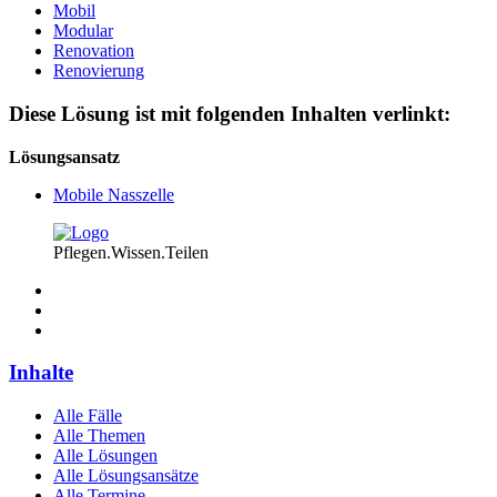
Mobil
Modular
Renovation
Renovierung
Diese Lösung ist mit folgenden Inhalten verlinkt:
Lösungsansatz
Mobile Nasszelle
Pflegen.Wissen.Teilen
Inhalte
Alle Fälle
Alle Themen
Alle Lösungen
Alle Lösungsansätze
Alle Termine