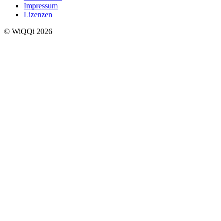
Impressum
Lizenzen
© WiQQi 2026