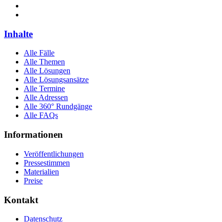
Inhalte
Alle Fälle
Alle Themen
Alle Lösungen
Alle Lösungsansätze
Alle Termine
Alle Adressen
Alle 360° Rundgänge
Alle FAQs
Informationen
Veröffentlichungen
Pressestimmen
Materialien
Preise
Kontakt
Datenschutz