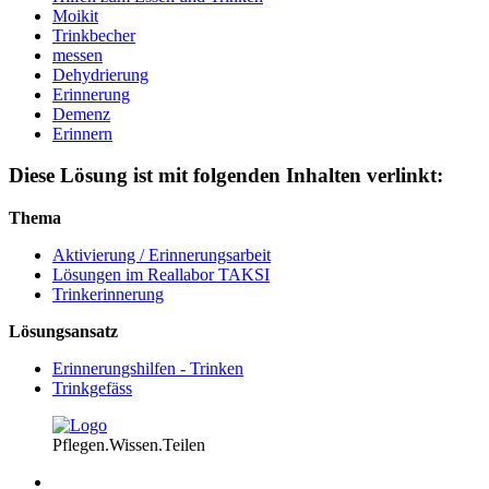
Moikit
Trinkbecher
messen
Dehydrierung
Erinnerung
Demenz
Erinnern
Diese Lösung ist mit folgenden Inhalten verlinkt:
Thema
Aktivierung / Erinnerungsarbeit
Lösungen im Reallabor TAKSI
Trinkerinnerung
Lösungsansatz
Erinnerungshilfen - Trinken
Trinkgefäss
Pflegen.Wissen.Teilen