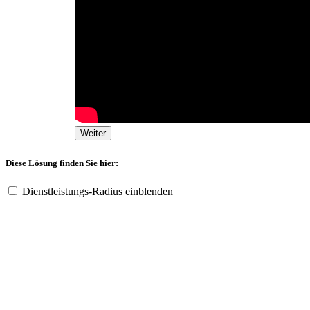
Weiter
Diese Lösung finden Sie hier:
Dienstleistungs-Radius einblenden