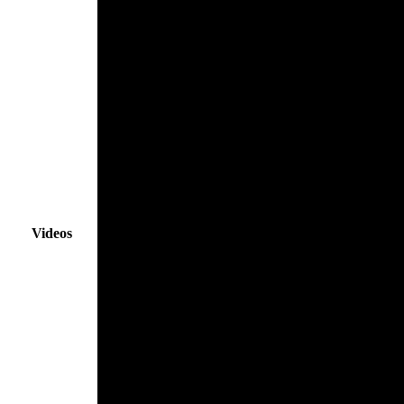
Videos