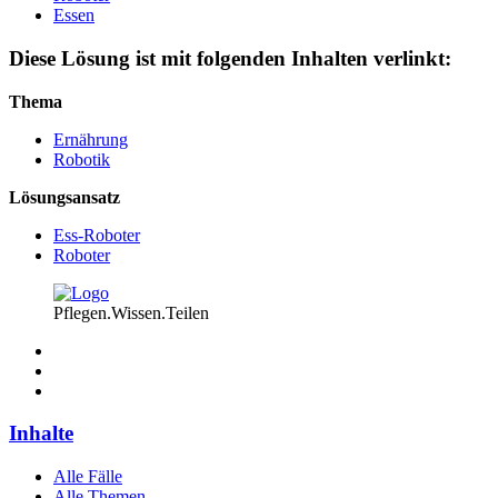
Essen
Diese Lösung ist mit folgenden Inhalten verlinkt:
Thema
Ernährung
Robotik
Lösungsansatz
Ess-Roboter
Roboter
Pflegen.Wissen.Teilen
Inhalte
Alle Fälle
Alle Themen