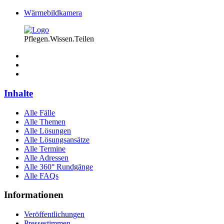
Wärmebildkamera
Pflegen.Wissen.Teilen
Inhalte
Alle Fälle
Alle Themen
Alle Lösungen
Alle Lösungsansätze
Alle Termine
Alle Adressen
Alle 360° Rundgänge
Alle FAQs
Informationen
Veröffentlichungen
Pressestimmen