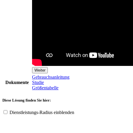
Weiter
Gebrauchsanleitung
Dokumente
Studie
Größentabelle
Diese Lösung finden Sie hier:
Dienstleistungs-Radius einblenden