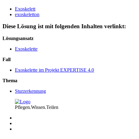
Exoskelett
exoskeletton
Diese Lösung ist mit folgenden Inhalten verlinkt:
Lösungsansatz
Exoskelette
Fall
Exoskelette im Projekt EXPERTISE 4.0
Thema
Sturzerkennung
Pflegen.Wissen.Teilen