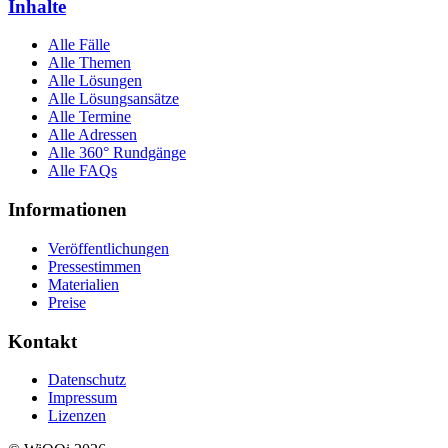
Inhalte
Alle Fälle
Alle Themen
Alle Lösungen
Alle Lösungsansätze
Alle Termine
Alle Adressen
Alle 360° Rundgänge
Alle FAQs
Informationen
Veröffentlichungen
Pressestimmen
Materialien
Preise
Kontakt
Datenschutz
Impressum
Lizenzen