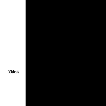
Videos