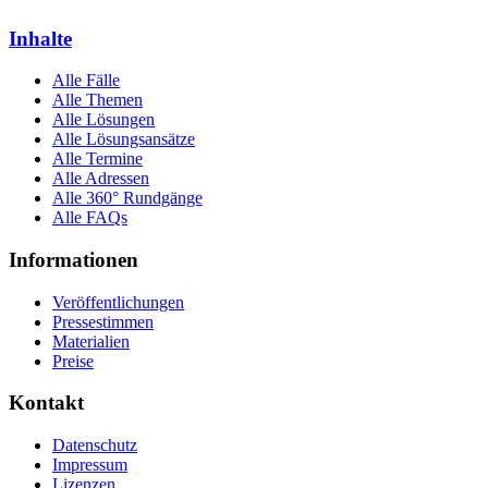
Inhalte
Alle Fälle
Alle Themen
Alle Lösungen
Alle Lösungsansätze
Alle Termine
Alle Adressen
Alle 360° Rundgänge
Alle FAQs
Informationen
Veröffentlichungen
Pressestimmen
Materialien
Preise
Kontakt
Datenschutz
Impressum
Lizenzen