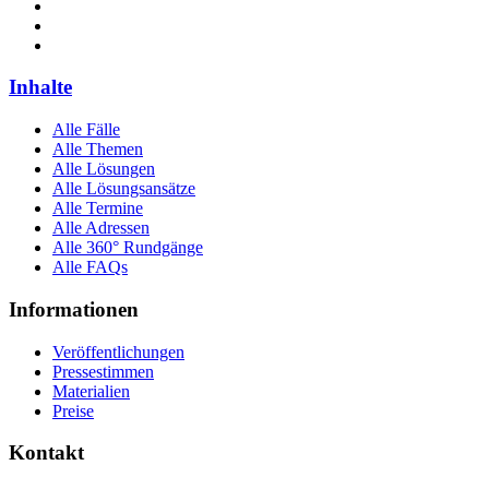
Inhalte
Alle Fälle
Alle Themen
Alle Lösungen
Alle Lösungsansätze
Alle Termine
Alle Adressen
Alle 360° Rundgänge
Alle FAQs
Informationen
Veröffentlichungen
Pressestimmen
Materialien
Preise
Kontakt