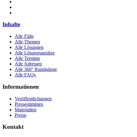
Inhalte
Alle Fälle
Alle Themen
Alle Lösungen
Alle Lösungsansätze
Alle Termine
Alle Adressen
Alle 360° Rundgänge
Alle FAQs
Informationen
Veröffentlichungen
Pressestimmen
Materialien
Preise
Kontakt