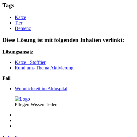
Tags
Katze
Tier
Demenz
Diese Lösung ist mit folgenden Inhalten verlinkt:
Lösungsansatz
Katze - Stofftier
Rund ums Thema Aktivierung
Fall
Wohnlichkeit im Aktuspital
Pflegen.Wissen.Teilen