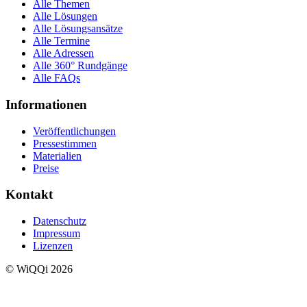
Alle Themen
Alle Lösungen
Alle Lösungsansätze
Alle Termine
Alle Adressen
Alle 360° Rundgänge
Alle FAQs
Informationen
Veröffentlichungen
Pressestimmen
Materialien
Preise
Kontakt
Datenschutz
Impressum
Lizenzen
© WiQQi 2026