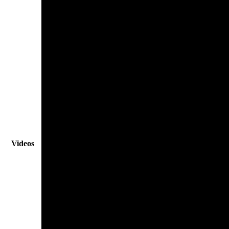
Videos