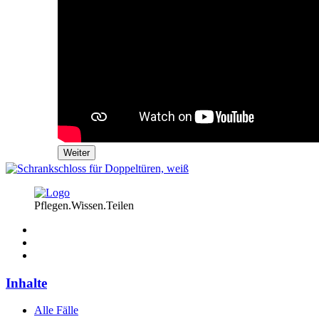
Weiter
Pflegen.Wissen.Teilen
Inhalte
Alle Fälle