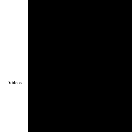
Videos