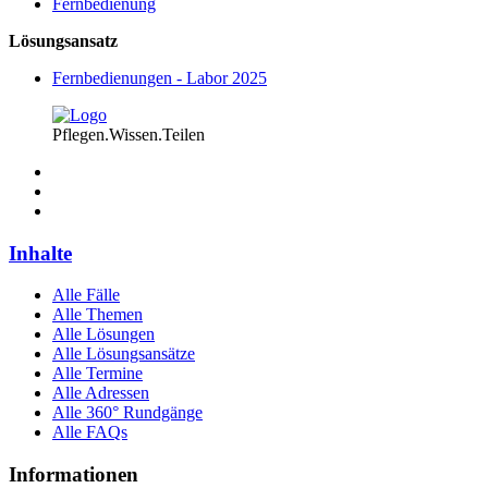
Fernbedienung
Lösungsansatz
Fernbedienungen - Labor 2025
Pflegen.Wissen.Teilen
Inhalte
Alle Fälle
Alle Themen
Alle Lösungen
Alle Lösungsansätze
Alle Termine
Alle Adressen
Alle 360° Rundgänge
Alle FAQs
Informationen