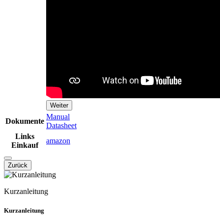
Weiter
Manual
Dokumente
Datasheet
Links
amazon
Einkauf
Zurück
Kurzanleitung
Kurzanleitung