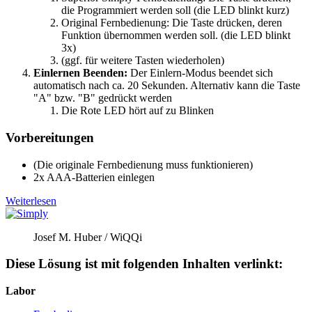
die Programmiert werden soll (die LED blinkt kurz)
Original Fernbedienung: Die Taste drücken, deren
Funktion übernommen werden soll. (die LED blinkt
3x)
(ggf. für weitere Tasten wiederholen)
Einlernen Beenden:
Der Einlern-Modus beendet sich
automatisch nach ca. 20 Sekunden. Alternativ kann die Taste
"A" bzw. "B" gedrückt werden
Die Rote LED hört auf zu Blinken
Vorbereitungen
(Die originale Fernbedienung muss funktionieren)
2x AAA-Batterien einlegen
Weiterlesen
Josef M. Huber / WiQQi
Diese Lösung ist mit folgenden Inhalten verlinkt:
Labor