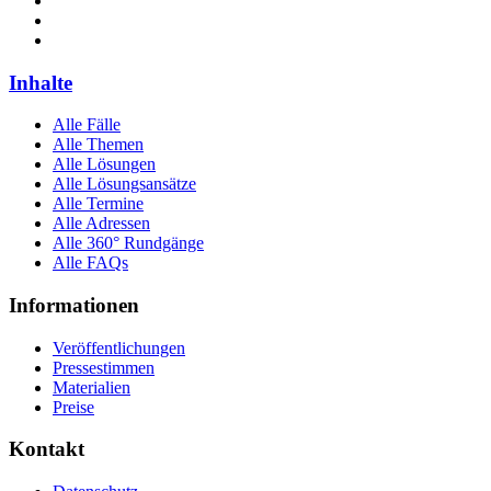
Inhalte
Alle Fälle
Alle Themen
Alle Lösungen
Alle Lösungsansätze
Alle Termine
Alle Adressen
Alle 360° Rundgänge
Alle FAQs
Informationen
Veröffentlichungen
Pressestimmen
Materialien
Preise
Kontakt