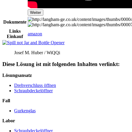
Weiter
Dokumente
Links
amazon
Einkauf
Josef M. Huber / WiQQi
Diese Lösung ist mit folgenden Inhalten verlinkt:
Lösungsansatz
Drehverschluss öffnen
Schraubdeckelöffner
Fall
Gurkenglas
Labor
Schraubdeckelöffner