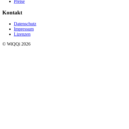
Preise
Kontakt
Datenschutz
Impressum
Lizenzen
© WiQQi 2026