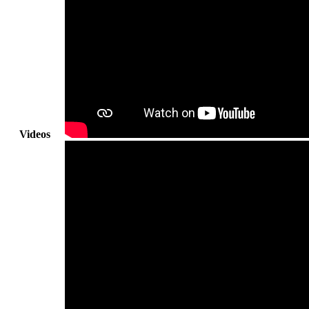
Videos