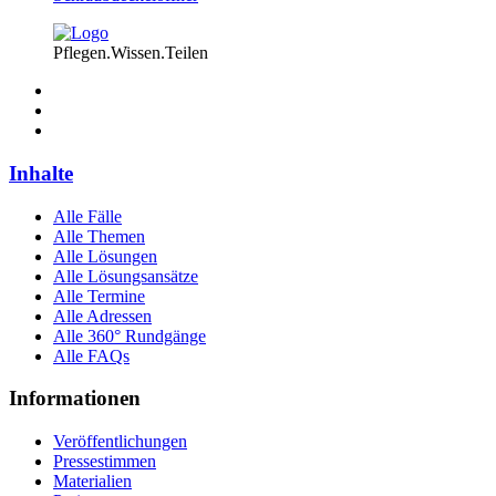
Pflegen.Wissen.Teilen
Inhalte
Alle Fälle
Alle Themen
Alle Lösungen
Alle Lösungsansätze
Alle Termine
Alle Adressen
Alle 360° Rundgänge
Alle FAQs
Informationen
Veröffentlichungen
Pressestimmen
Materialien