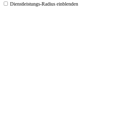
Dienstleistungs-Radius einblenden