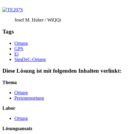
Josef M. Huber / WiQQi
Tags
Ortung
GPS
Ei
SimDeC-Ortung
Diese Lösung ist mit folgenden Inhalten verlinkt:
Thema
Ortung
Personenortung
Labor
Ortung
Lösungsansatz