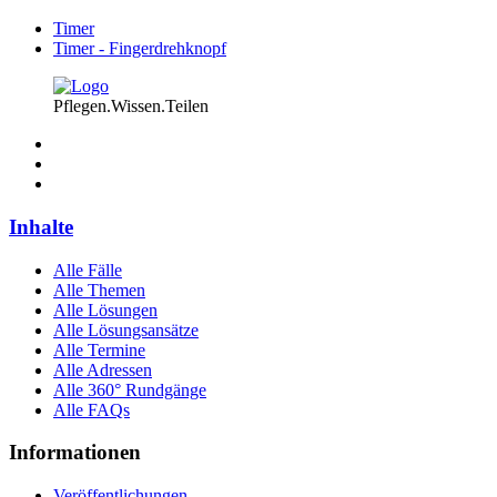
Timer
Timer - Fingerdrehknopf
Pflegen.Wissen.Teilen
Inhalte
Alle Fälle
Alle Themen
Alle Lösungen
Alle Lösungsansätze
Alle Termine
Alle Adressen
Alle 360° Rundgänge
Alle FAQs
Informationen
Veröffentlichungen