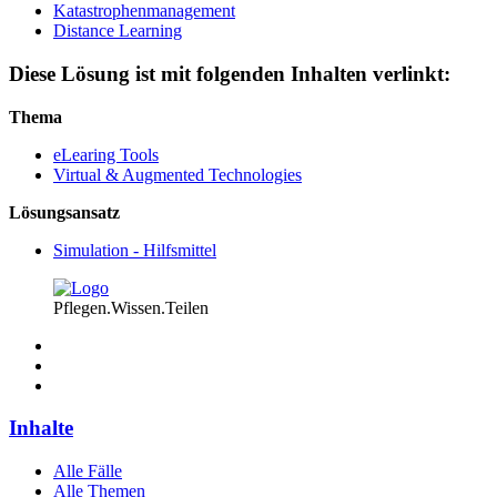
Katastrophenmanagement
Distance Learning
Diese Lösung ist mit folgenden Inhalten verlinkt:
Thema
eLearing Tools
Virtual & Augmented Technologies
Lösungsansatz
Simulation - Hilfsmittel
Pflegen.Wissen.Teilen
Inhalte
Alle Fälle
Alle Themen