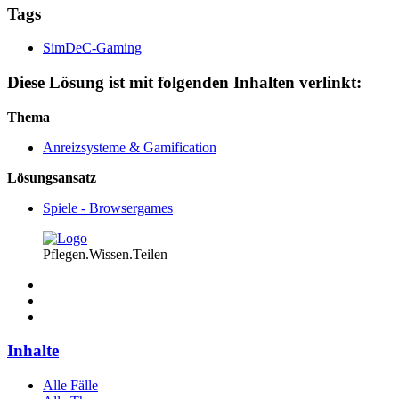
Tags
SimDeC-Gaming
Diese Lösung ist mit folgenden Inhalten verlinkt:
Thema
Anreizsysteme & Gamification
Lösungsansatz
Spiele - Browsergames
Pflegen.Wissen.Teilen
Inhalte
Alle Fälle