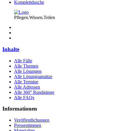
Komplettdusche
Pflegen.Wissen.Teilen
Inhalte
Alle Fälle
Alle Themen
Alle Lösungen
Alle Lösungsansätze
Alle Termine
Alle Adressen
Alle 360° Rundgänge
Alle FAQs
Informationen
Veröffentlichungen
Pressestimmen
Materialien