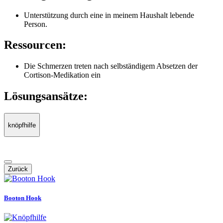
Unterstützung durch eine in meinem Haushalt lebende
Person.
Ressourcen:
Die Schmerzen treten nach selbständigem Absetzen der
Cortison-Medikation ein
Lösungsansätze:
knöpfhilfe
Zurück
Booton Hook