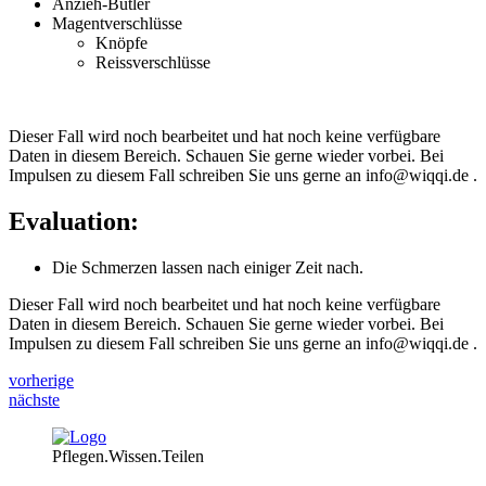
Anzieh-Butler
Magentverschlüsse
Knöpfe
Reissverschlüsse
Dieser Fall wird noch bearbeitet und hat noch keine verfügbare
Daten in diesem Bereich. Schauen Sie gerne wieder vorbei. Bei
Impulsen zu diesem Fall schreiben Sie uns gerne an info@wiqqi.de .
Evaluation:
Die Schmerzen lassen nach einiger Zeit nach.
Dieser Fall wird noch bearbeitet und hat noch keine verfügbare
Daten in diesem Bereich. Schauen Sie gerne wieder vorbei. Bei
Impulsen zu diesem Fall schreiben Sie uns gerne an info@wiqqi.de .
vorherige
nächste
Pflegen.Wissen.Teilen