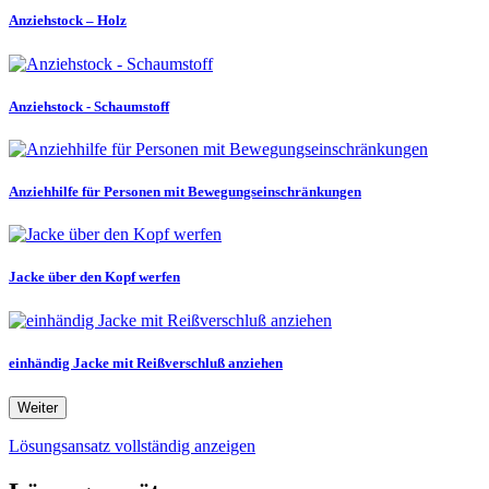
Anziehstock – Holz
Anziehstock - Schaumstoff
Anziehhilfe für Personen mit Bewegungseinschränkungen
Jacke über den Kopf werfen
einhändig Jacke mit Reißverschluß anziehen
Weiter
Lösungsansatz vollständig anzeigen