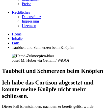
Preise
Rechtliches
Datenschutz
Impressum
Lizenzen
Home
Inhalte
Fälle
Taubheit und Schmerzen beim Knöpfen
Josef M. Huber via Gemini / WiQQi
Taubheit und Schmerzen beim Knöpfen
Ich habe das Cortison abgesetzt und
konnte meine Knöpfe nicht mehr
schliessen.
Dieser Fall ist entstanden, nachdem er bereits gelöst wurde.