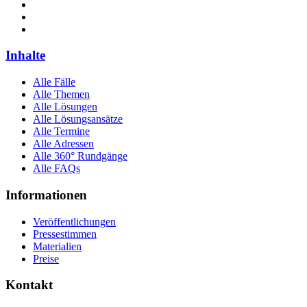
Inhalte
Alle Fälle
Alle Themen
Alle Lösungen
Alle Lösungsansätze
Alle Termine
Alle Adressen
Alle 360° Rundgänge
Alle FAQs
Informationen
Veröffentlichungen
Pressestimmen
Materialien
Preise
Kontakt