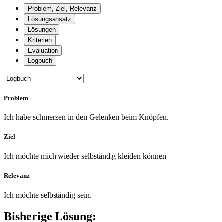
Problem, Ziel, Relevanz
Lösungsansatz
Lösungen
Kriterien
Evaluation
Logbuch
Problem
Ich habe schmerzen in den Gelenken beim Knöpfen.
Ziel
Ich möchte mich wieder selbständig kleiden können.
Relevanz
Ich möchte selbständig sein.
Bisherige Lösung: