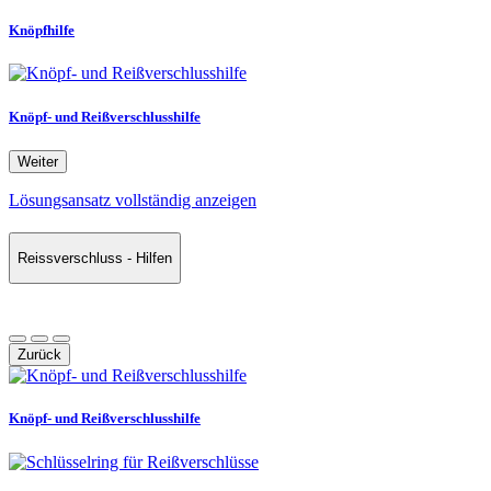
Knöpfhilfe
Knöpf- und Reißverschlusshilfe
Weiter
Lösungsansatz vollständig anzeigen
Reissverschluss - Hilfen
Zurück
Knöpf- und Reißverschlusshilfe