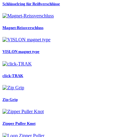
Schlüsselring für Reißverschlüsse
Magnet-Reissverschluss
VISLON magnet type
click-TRAK
Zip Grip
Zipper Puller Knot