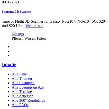
09.05.2021
Samsung 3D-Scanner
Time of Flight 3D-Scanner für Galaxy Note10+, Note10+ 5G, S20+
und S20 Ultra.
Weiterlesen
Pflegen.Wissen.Teilen
Inhalte
Alle Fälle
Alle Themen
Alle Lösungen
Alle Lösungsansätze
Alle Termine
Alle Adressen
Alle 360° Rundgänge
Alle FAQs