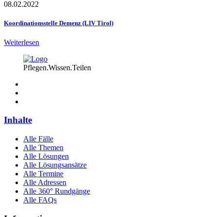
08.02.2022
Koordinationsstelle Demenz (LIV Tirol)
Weiterlesen
Pflegen.Wissen.Teilen
Inhalte
Alle Fälle
Alle Themen
Alle Lösungen
Alle Lösungsansätze
Alle Termine
Alle Adressen
Alle 360° Rundgänge
Alle FAQs