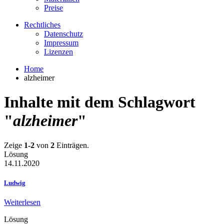
Preise
Rechtliches
Datenschutz
Impressum
Lizenzen
Home
alzheimer
Inhalte mit dem Schlagwort
"
alzheimer
"
Zeige
1-2
von
2
Einträgen.
Lösung
14.11.2020
Ludwig
Weiterlesen
Lösung