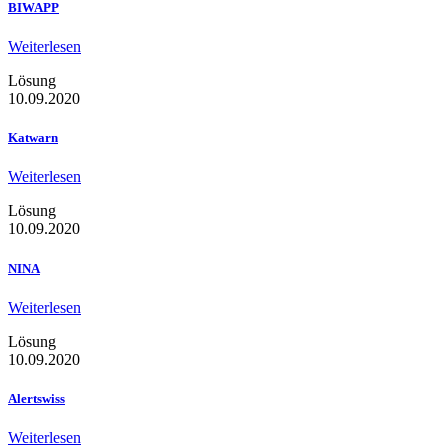
BIWAPP
Weiterlesen
Lösung
10.09.2020
Katwarn
Weiterlesen
Lösung
10.09.2020
NINA
Weiterlesen
Lösung
10.09.2020
Alertswiss
Weiterlesen