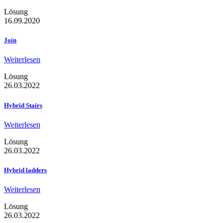
Lösung
16.09.2020
Join
Weiterlesen
Lösung
26.03.2022
Hybrid Stairs
Weiterlesen
Lösung
26.03.2022
Hybrid ladders
Weiterlesen
Lösung
26.03.2022