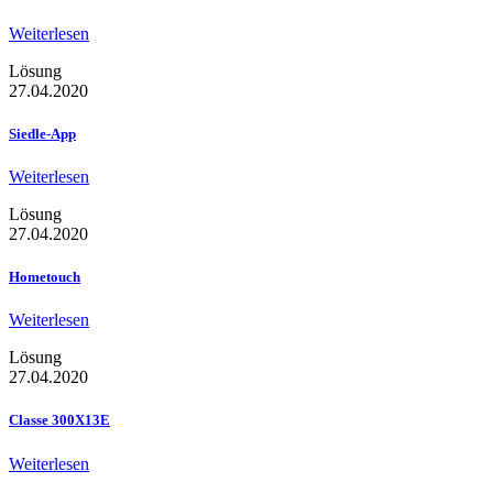
Weiterlesen
Lösung
27.04.2020
Siedle-App
Weiterlesen
Lösung
27.04.2020
Hometouch
Weiterlesen
Lösung
27.04.2020
Classe 300X13E
Weiterlesen