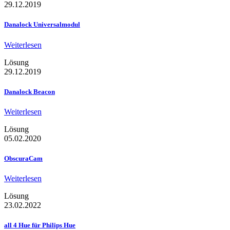
29.12.2019
Danalock Universalmodul
Weiterlesen
Lösung
29.12.2019
Danalock Beacon
Weiterlesen
Lösung
05.02.2020
ObscuraCam
Weiterlesen
Lösung
23.02.2022
all 4 Hue für Philips Hue