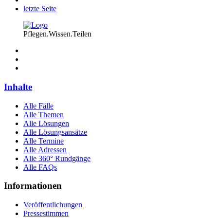
letzte Seite
Pflegen.Wissen.Teilen
Inhalte
Alle Fälle
Alle Themen
Alle Lösungen
Alle Lösungsansätze
Alle Termine
Alle Adressen
Alle 360° Rundgänge
Alle FAQs
Informationen
Veröffentlichungen
Pressestimmen