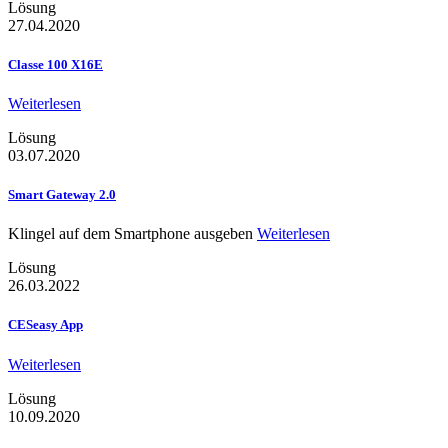
Lösung
27.04.2020
Classe 100 X16E
Weiterlesen
Lösung
03.07.2020
Smart Gateway 2.0
Klingel auf dem Smartphone ausgeben
Weiterlesen
Lösung
26.03.2022
CESeasy App
Weiterlesen
Lösung
10.09.2020