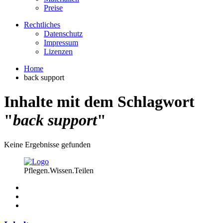
Preise
Rechtliches
Datenschutz
Impressum
Lizenzen
Home
back support
Inhalte mit dem Schlagwort
"
back support
"
Keine Ergebnisse gefunden
Pflegen.Wissen.Teilen