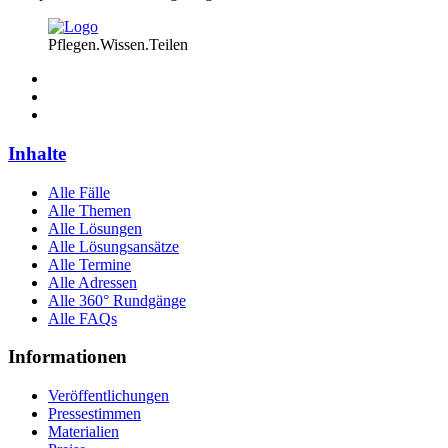
Pflegen.Wissen.Teilen
Inhalte
Alle Fälle
Alle Themen
Alle Lösungen
Alle Lösungsansätze
Alle Termine
Alle Adressen
Alle 360° Rundgänge
Alle FAQs
Informationen
Veröffentlichungen
Pressestimmen
Materialien