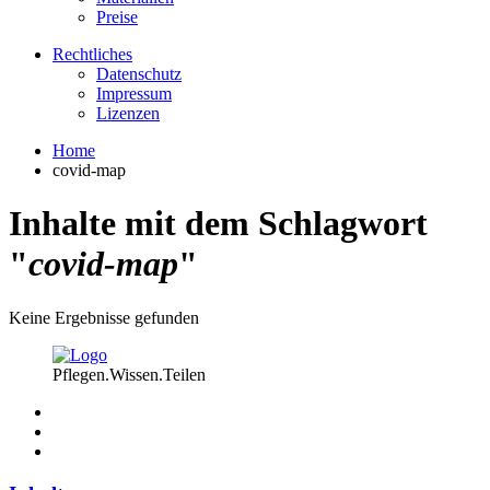
Preise
Rechtliches
Datenschutz
Impressum
Lizenzen
Home
covid-map
Inhalte mit dem Schlagwort
"
covid-map
"
Keine Ergebnisse gefunden
Pflegen.Wissen.Teilen