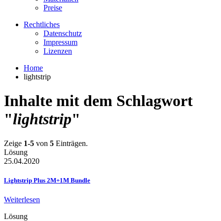
Preise
Rechtliches
Datenschutz
Impressum
Lizenzen
Home
lightstrip
Inhalte mit dem Schlagwort
"
lightstrip
"
Zeige
1-5
von
5
Einträgen.
Lösung
25.04.2020
Lightstrip Plus 2M+1M Bundle
Weiterlesen
Lösung