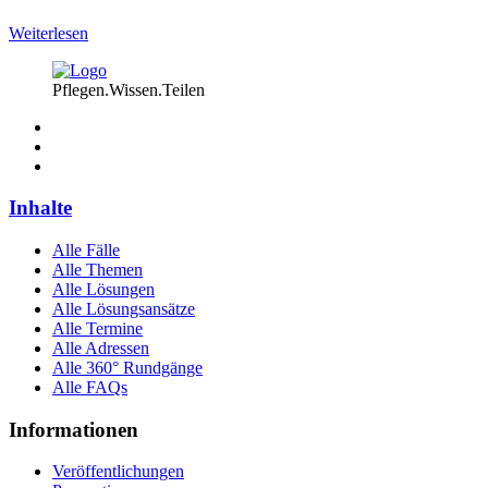
Weiterlesen
Pflegen.Wissen.Teilen
Inhalte
Alle Fälle
Alle Themen
Alle Lösungen
Alle Lösungsansätze
Alle Termine
Alle Adressen
Alle 360° Rundgänge
Alle FAQs
Informationen
Veröffentlichungen