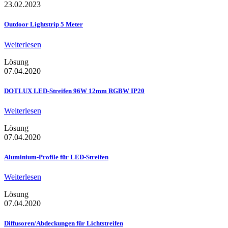
23.02.2023
Outdoor Lightstrip 5 Meter
Weiterlesen
Lösung
07.04.2020
DOTLUX LED-Streifen 96W 12mm RGBW IP20
Weiterlesen
Lösung
07.04.2020
Aluminium-Profile für LED-Streifen
Weiterlesen
Lösung
07.04.2020
Diffusoren/Abdeckungen für Lichtstreifen