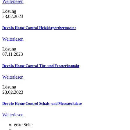
Weiterlesen
Lösung
23.02.2023
Devolo Home Control Heizkörperthermostat
Weiterlesen
Lösung
07.11.2023
Devolo Home Control Tür- und Fensterkontakt
Weiterlesen
Lösung
23.02.2023
Devolo Home Control Schalt- und Messsteckdose
Weiterlesen
erste Seite