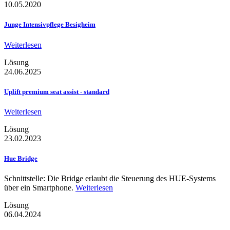
10.05.2020
Junge Intensivpflege Besigheim
Weiterlesen
Lösung
24.06.2025
Uplift premium seat assist - standard
Weiterlesen
Lösung
23.02.2023
Hue Bridge
Schnittstelle: Die Bridge erlaubt die Steuerung des HUE-Systems
über ein Smartphone.
Weiterlesen
Lösung
06.04.2024