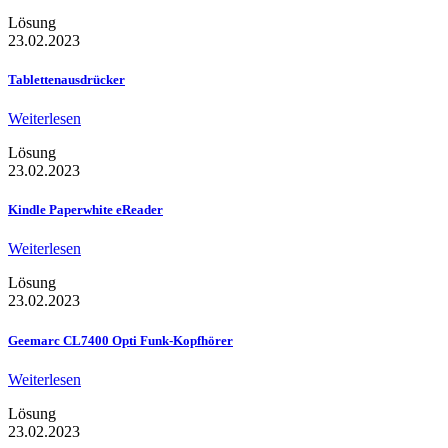
Lösung
23.02.2023
Tablettenausdrücker
Weiterlesen
Lösung
23.02.2023
Kindle Paperwhite eReader
Weiterlesen
Lösung
23.02.2023
Geemarc CL7400 Opti Funk-Kopfhörer
Weiterlesen
Lösung
23.02.2023