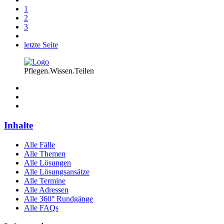
1
2
3
letzte Seite
Pflegen.Wissen.Teilen
Inhalte
Alle Fälle
Alle Themen
Alle Lösungen
Alle Lösungsansätze
Alle Termine
Alle Adressen
Alle 360° Rundgänge
Alle FAQs