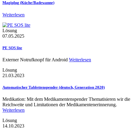
Magiplug (Küche/Badewanne)
Weiterlesen
Lösung
07.05.2025
PE SOS lite
Externer Notrufknopf für Android
Weiterlesen
Lösung
21.03.2023
Automatischer Tablettenspender (deutsch, Generation 2020)
Medikation: Mit dem Medikamentenspender Thematisieren wir die
Reichweite und Limitationen der Medikamentenerinnerung.
Weiterlesen
Lösung
14.10.2023