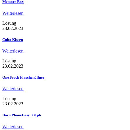
Memore Box
Weiterlesen
Lösung
23.02.2023
Culto Kissen
Weiterlesen
Lösung
23.02.2023
OneTouch Flaschenöffner
Weiterlesen
Lösung
23.02.2023
Doro PhoneEasy 331ph
Weiterlesen