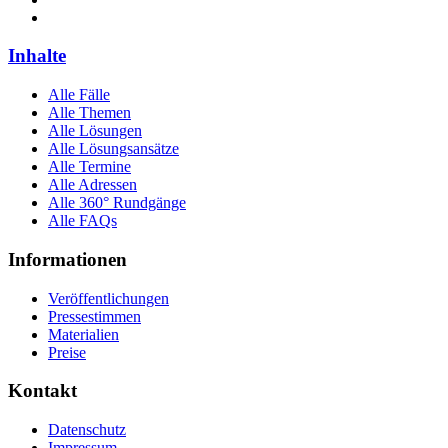
Inhalte
Alle Fälle
Alle Themen
Alle Lösungen
Alle Lösungsansätze
Alle Termine
Alle Adressen
Alle 360° Rundgänge
Alle FAQs
Informationen
Veröffentlichungen
Pressestimmen
Materialien
Preise
Kontakt
Datenschutz
Impressum