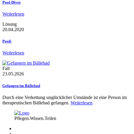
Pool-Diver
Weiterlesen
Lösung
20.04.2020
Pooli
Weiterlesen
Fall
23.05.2026
Gefangen im Bällebad
Durch eine Verkettung unglücklicher Umstände ist eine Person im
therapeutischen Bällebad gefangen.
Weiterlesen
Pflegen.Wissen.Teilen