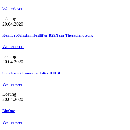
Weiterlesen
Lösung
20.04.2020
Komfort-Schwimmbadlifter R29N zur Therapienutzung
Weiterlesen
Lösung
20.04.2020
Standard-Schwimmbadlifter R10BE
Weiterlesen
Lösung
20.04.2020
BluOne
Weiterlesen