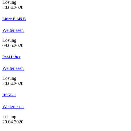
Lösung
20.04.2020
Lifter F 145 B
Weiterlesen
Lösung
09.05.2020
Pool Lifter
Weiterlesen
Lösung
20.04.2020
HSGL-1
Weiterlesen
Lösung
20.04.2020