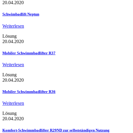
20.04.2020
Schwimbadlift Neptun
Weiterlesen
Lösung
20.04.2020
Mobiler Schwimmbadlifter R37
Weiterlesen
Lösung
20.04.2020
Mobiler Schwimmbadlifter R36
Weiterlesen
Lösung
20.04.2020
Komfort-Schwimmbadlifter R29ND zur selbstständigen Nutzung