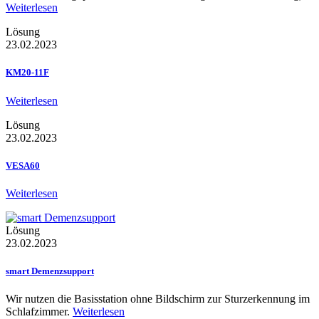
Weiterlesen
Lösung
23.02.2023
KM20-11F
Weiterlesen
Lösung
23.02.2023
VESA60
Weiterlesen
Lösung
23.02.2023
smart Demenzsupport
Wir nutzen die Basisstation ohne Bildschirm zur Sturzerkennung im
Schlafzimmer.
Weiterlesen