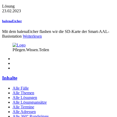
Lösung
23.02.2023
balenaEtcher
Mit dem balenaEtcher flashen wir die SD-Karte der Smart-AAL-
Basisstation
Weiterlesen
Pflegen.Wissen.Teilen
Inhalte
Alle Fälle
Alle Themen
Alle Lösungen
Alle Lösungsansätze
Alle Termine
Alle Adressen
Alle 360° Rundgänge