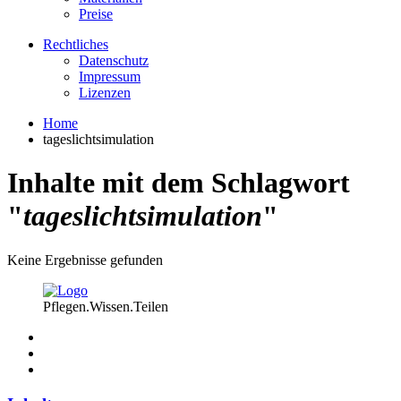
Preise
Rechtliches
Datenschutz
Impressum
Lizenzen
Home
tageslichtsimulation
Inhalte mit dem Schlagwort
"
tageslichtsimulation
"
Keine Ergebnisse gefunden
Pflegen.Wissen.Teilen