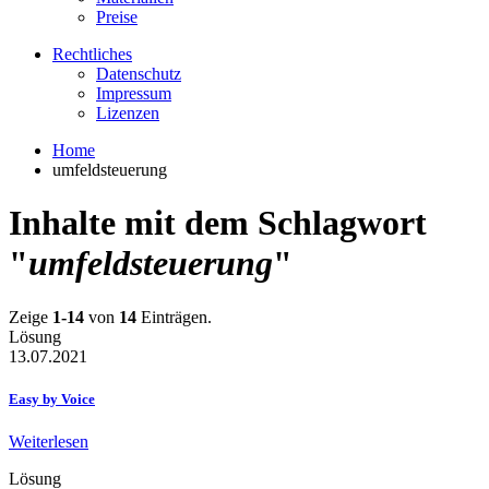
Preise
Rechtliches
Datenschutz
Impressum
Lizenzen
Home
umfeldsteuerung
Inhalte mit dem Schlagwort
"
umfeldsteuerung
"
Zeige
1-14
von
14
Einträgen.
Lösung
13.07.2021
Easy by Voice
Weiterlesen
Lösung