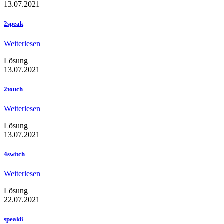
13.07.2021
2speak
Weiterlesen
Lösung
13.07.2021
2touch
Weiterlesen
Lösung
13.07.2021
4switch
Weiterlesen
Lösung
22.07.2021
speak8