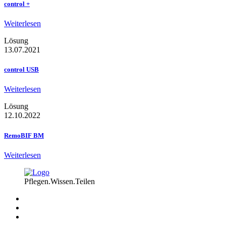
control +
Weiterlesen
Lösung
13.07.2021
control USB
Weiterlesen
Lösung
12.10.2022
RemoBIF BM
Weiterlesen
Pflegen.Wissen.Teilen