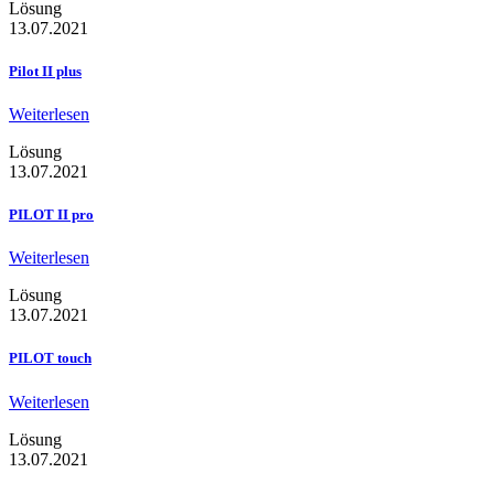
Lösung
13.07.2021
Pilot II plus
Weiterlesen
Lösung
13.07.2021
PILOT II pro
Weiterlesen
Lösung
13.07.2021
PILOT touch
Weiterlesen
Lösung
13.07.2021