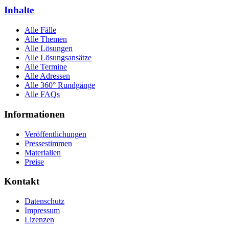
Inhalte
Alle Fälle
Alle Themen
Alle Lösungen
Alle Lösungsansätze
Alle Termine
Alle Adressen
Alle 360° Rundgänge
Alle FAQs
Informationen
Veröffentlichungen
Pressestimmen
Materialien
Preise
Kontakt
Datenschutz
Impressum
Lizenzen