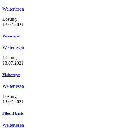
Weiterlesen
Lösung
13.07.2021
Visiostep2
Weiterlesen
Lösung
13.07.2021
Visiostepts
Weiterlesen
Lösung
13.07.2021
Pilot II basic
Weiterlesen