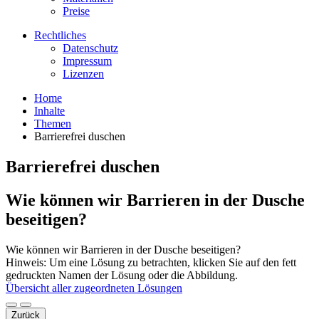
Preise
Rechtliches
Datenschutz
Impressum
Lizenzen
Home
Inhalte
Themen
Barrierefrei duschen
Barrierefrei duschen
Wie können wir Barrieren in der Dusche
beseitigen?
Wie können wir Barrieren in der Dusche beseitigen?
Hinweis: Um eine Lösung zu betrachten, klicken Sie auf den fett
gedruckten Namen der Lösung oder die Abbildung.
Übersicht aller zugeordneten Lösungen
Zurück