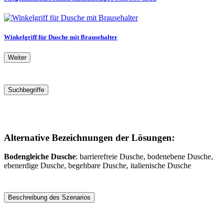
Winkelgriff für Dusche mit Brausehalter
Weiter
Suchbegriffe
Alternative Bezeichnungen der Lösungen:
Bodengleiche Dusche
: barrierefreie Dusche, bodenebene Dusche,
ebenerdige Dusche, begehbare Dusche, italienische Dusche
Beschreibung des Szenarios