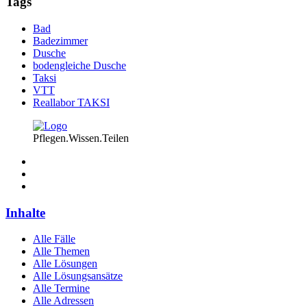
Tags
Bad
Badezimmer
Dusche
bodengleiche Dusche
Taksi
VTT
Reallabor TAKSI
Pflegen.Wissen.Teilen
Inhalte
Alle Fälle
Alle Themen
Alle Lösungen
Alle Lösungsansätze
Alle Termine
Alle Adressen