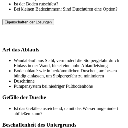
Ist der Boden rutschfest?
Bei kleinen Badezimmern: Sind Duschtüren eine Option?
Eigenschaften der Lösungen
Art das Ablaufs
Wandablauf: aus Stahl, vermindert die Stolpergefahr durch
Einlass in der Wand, bietet eine hohe Ablaufleistung
Bodenablauf: wie in herkömmlichen Duschen, am besten
bündig einlassen, um Stolpergefahr zu minimieren
Duschrinne
Pumpensystem bei niedriger Fußbodenhöhe
Gefälle der Dusche
Ist das Gefälle ausreichend, damit das Wasser ungehindert
abfließen kann?
Beschaffenheit des Untergrunds